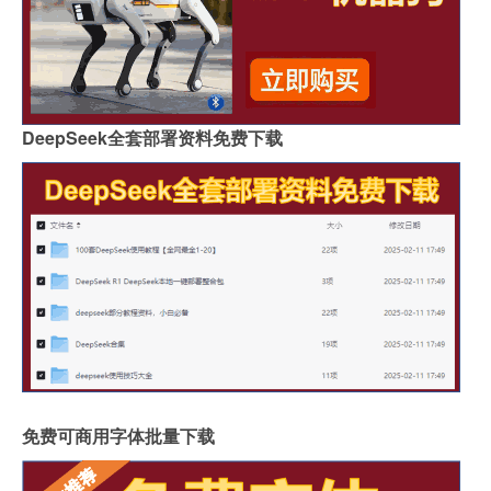
DeepSeek全套部署资料免费下载
免费可商用字体批量下载