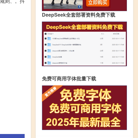
合规则、。抖
DeepSeek全套部署资料免费下载
免费可商用字体批量下载