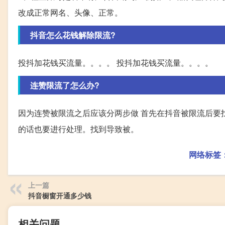
改成正常网名、头像、正常。
抖音怎么花钱解除限流?
投抖加花钱买流量。。。。 投抖加花钱买流量。。。。
连赞限流了怎么办?
因为连赞被限流之后应该分两步做 首先在抖音被限流后要找
的话也要进行处理。找到导致被。
网络标签
上一篇
抖音橱窗开通多少钱
相关问题