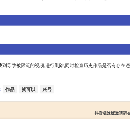
到导致被限流的视频,进行删除,同时检查历史作品是否有存在违
：
作品
就可以
账号
抖音极速版邀请码