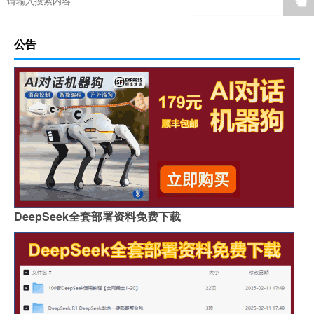
☚
公告
DeepSeek全套部署资料免费下载