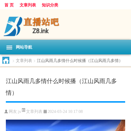
首 页
文章列表
知识分类
网站导航
>
文章列表
>
江山风雨几多情什么时候播（江山风雨几多情）
江山风雨几多情什么时候播（江山风雨几多
情）
文章列表
网友:
js
2024-03-24 10:17:08