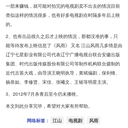
一部来赚钱，就可能对拍完的电视剧卖不出去的情况目前
类似这样的情况很多，也有好多电视剧在时隔多年后上映
的。
2、也有出品很久之后才上映的情况，那都没准的事，只
能等待发布上映信息了《风雨》 又名 江山风雨几多情是由
辽宁七星影业有限公司代表辽宁广播电视台联合安徽出版
集团、时代出版传媒股份有限公司等制作机构联合摄制的
近代古装大戏，由导演王晓明执导，黄斌编剧，保剑锋、
杨恭如、李修贤、宋佳、张曦文、王铭等明星主演。
3、2012年7月杀青后至今仍未播映。
本文到此分享完毕，希望对大家有所帮助。
网络标签：
江山
电视剧
风雨