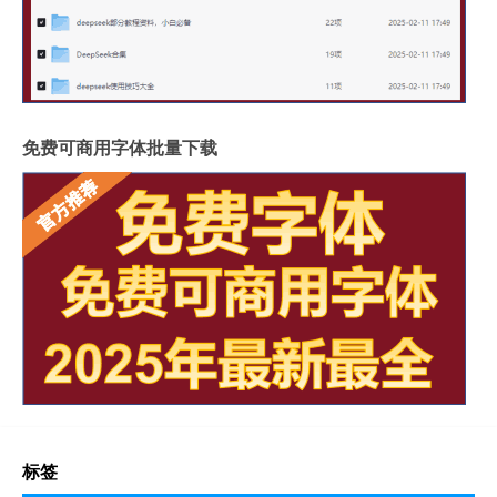
免费可商用字体批量下载
标签