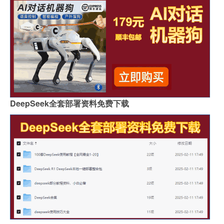
DeepSeek全套部署资料免费下载