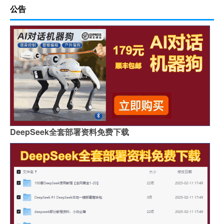
公告
DeepSeek全套部署资料免费下载