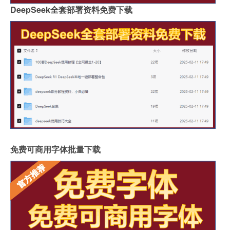
DeepSeek全套部署资料免费下载
免费可商用字体批量下载