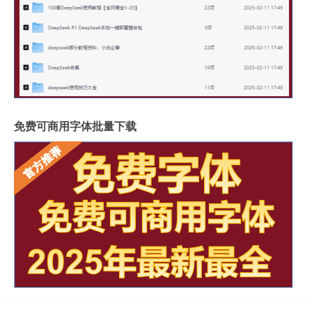
免费可商用字体批量下载