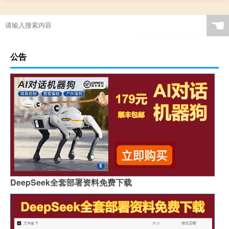
☚
公告
DeepSeek全套部署资料免费下载