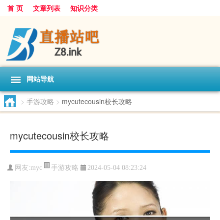
首 页
文章列表
知识分类
网站导航
>
手游攻略
>
mycutecousin校长攻略
mycutecousin校长攻略
手游攻略
网友:
myc
2024-05-04 08:23:24