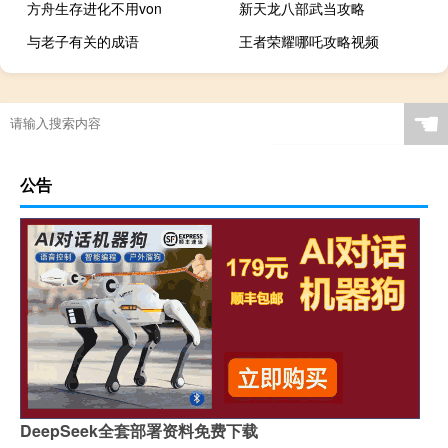
方舟生存进化不用von
新天龙八部武当攻略
与老子有关的成语
王者荣耀哪吒攻略视频
☚
公告
DeepSeek全套部署资料免费下载