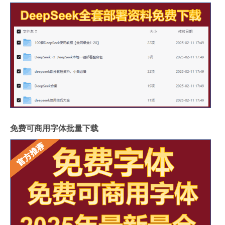
免费可商用字体批量下载