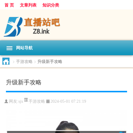
首 页
文章列表
知识分类
网站导航
>
手游攻略
>
升级新手攻略
升级新手攻略
手游攻略
网友:
sjx
2024-05-01 07:21:19