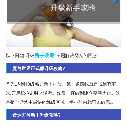
新手
攻略
以下围绕“升级
”主题解决网友的困惑
魔兽世界正式服升级攻略?
首先,达到10级离开新手村后。第一条路线就是找到克罗
米,开启德拉诺时光漫游。然后一直做到建立要塞为止。这
是整个游戏中最快的练级区域。半小时内就可以做完,。
命运方舟新手升级攻略?