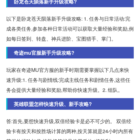
卧龙苍天陨落新手升级攻略?
以下是卧龙苍天陨落新手升级攻略: 1. 任务与日常活动:完
成各类任务,参加各种日常活动可以获取大量经验和奖励,例
如每日签到、转盘、神兵进阶、宝图猎手、掌门。
奇迹mu官服新手升级攻略?
玩家在奇迹MU官方服的新手时期需要掌握以下几点来快
速升级:1. 任务与剧情线:完成主线任务和剧情任务,这些任
务会提供大量经验和奖励,帮助你快速升级。2. 组队。
英雄联盟怎样快速升级、新手攻略?
答:首先,要想快速升级,双倍经验卡是必不可少的。 双倍经
验卡有按天和按胜场计算的两种,按天算就是24小时内所有