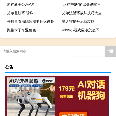
原神新手公怎么打
“汉祚中缺”的出处是哪里
艾尔登法环 珍珠
艾尔法登环战斗技巧大全
开抖音直播唱歌需要什么设备
星之守护丹尼斯攻略
跑跑卡丁车亚角色
4399小游戏应该怎么下
☚
公告