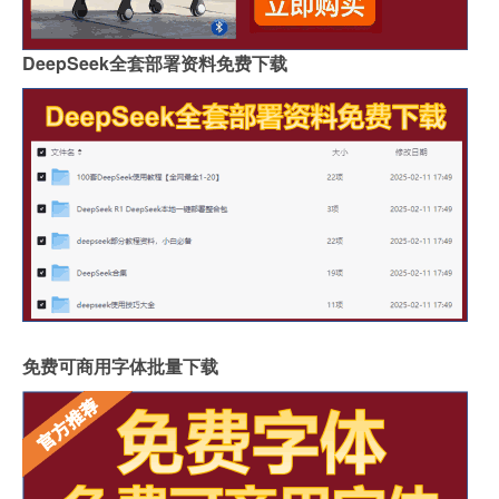
DeepSeek全套部署资料免费下载
免费可商用字体批量下载