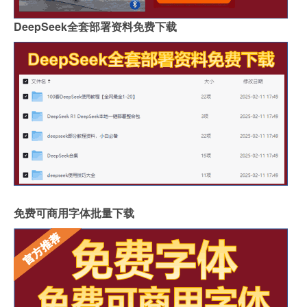
DeepSeek全套部署资料免费下载
免费可商用字体批量下载