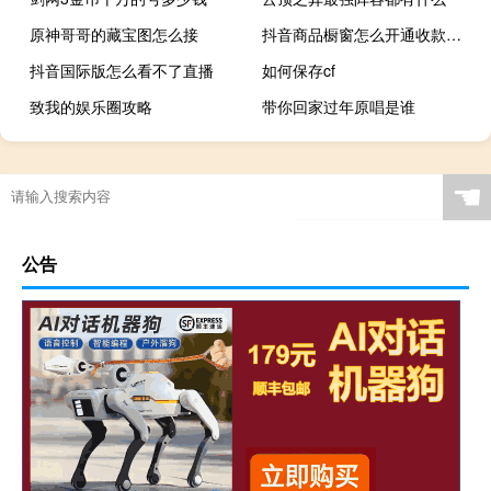
原神哥哥的藏宝图怎么接
抖音商品橱窗怎么开通收款账户
抖音国际版怎么看不了直播
如何保存cf
致我的娱乐圈攻略
带你回家过年原唱是谁
☚
公告