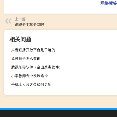
网络标签
上一篇
跑跑卡丁车卡网吧
相关问题
抖音直播开放平台是干嘛的
原神抽卡怎么查询
腾讯杀毒软件（金山杀毒软件）
小学教师专业发展途径
手机上云顶之弈如何更新