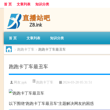
首 页
文章列表
知识分类
首 页
文章列表
知识分类
>
跑跑卡丁车
>
跑跑卡丁车最丑车
跑跑卡丁车最丑车
跑跑卡丁车
网友:
ppk
2024-03-28 05:31:51
以下围绕“跑跑卡丁车最丑车”主题解决网友的困惑