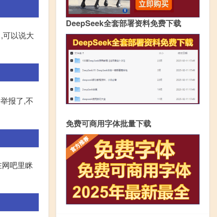
DeepSeek全套部署资料免费下载
,可以说大
举报了,不
免费可商用字体批量下载
在网吧里眯