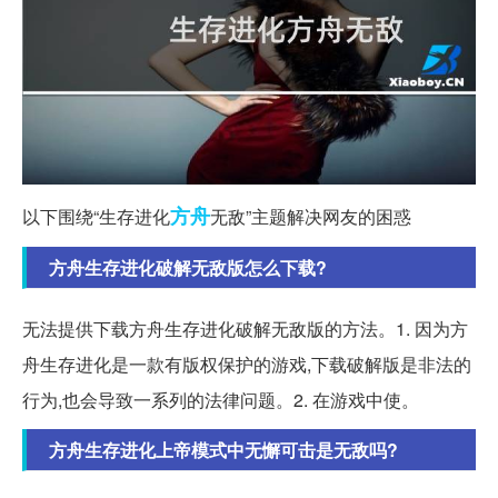
方舟
以下围绕“生存进化
无敌”主题解决网友的困惑
方舟生存进化破解无敌版怎么下载?
无法提供下载方舟生存进化破解无敌版的方法。1. 因为方
舟生存进化是一款有版权保护的游戏,下载破解版是非法的
行为,也会导致一系列的法律问题。2. 在游戏中使。
方舟生存进化上帝模式中无懈可击是无敌吗?