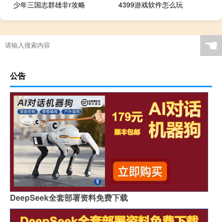
少年三国志群雄非r攻略
4399游戏软件怎么玩
☚
公告
DeepSeek全套部署资料免费下载