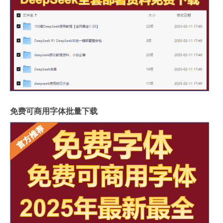
免费可商用字体批量下载