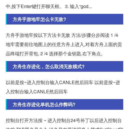
中,按下Enter键打开聊天框。 3. 输入“god...
方舟手游地牢怎么卡无敌?
方舟手游地牢按以下方法卡无敌 方法/步骤分步阅读 1 /4
地牢需要前往地图上的任意方舟上进入,对着方舟上面的贡
品终端打开背包, 2 /4 选择那个金钥匙,右下角点。
方舟生存进化，怎么取消无敌模式?
以前是按~进入控制台输入CANLE然后回车 以前是按~进
入控制台输入CANLE然后回车
方舟生存进化单机怎么作弊码?
控制台打开方法按 ~ 进入控制台24号补丁以后进入控制台