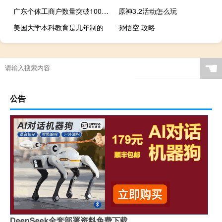
广东个体工商户数量突破1000万户带动就业超3000万人
原神3.2活动怎么玩
美国大学本科教育是几年制的
孙悟空 攻略
☚
公告
DeepSeek全套部署资料免费下载