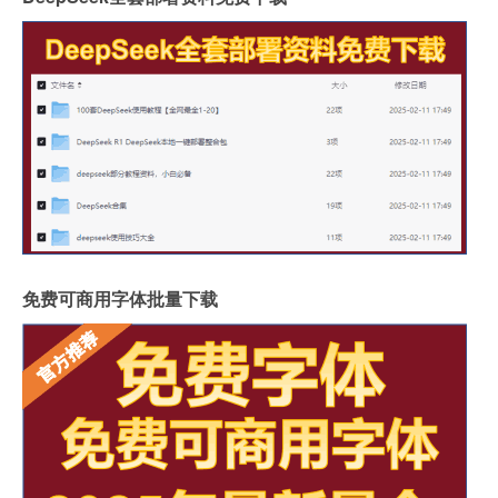
免费可商用字体批量下载