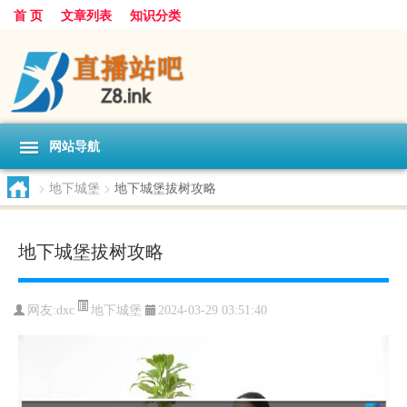
首 页
文章列表
知识分类
网站导航
>
地下城堡
>
地下城堡拔树攻略
地下城堡拔树攻略
地下城堡
网友:
dxc
2024-03-29 03:51:40