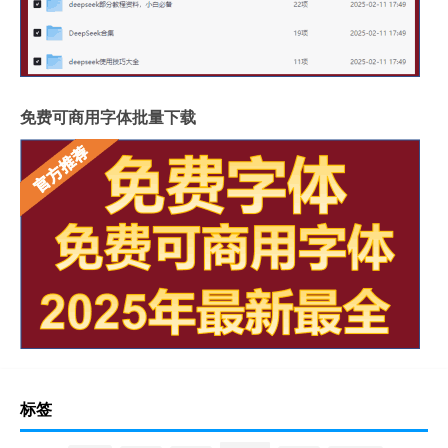
免费可商用字体批量下载
标签