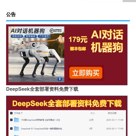
公告
DeepSeek全套部署资料免费下载