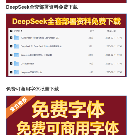
DeepSeek全套部署资料免费下载
免费可商用字体批量下载