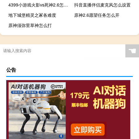
4399小游戏火影vs死神2.6怎么变身
抖音直播伴侣麦克风怎么设置
地下城堡精灵之冢各难度
原神2.6愿望任务怎么开
原神须弥里草神怎么打
☚
公告