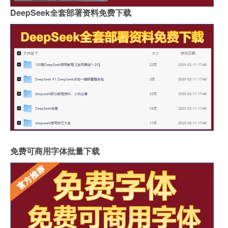
DeepSeek全套部署资料免费下载
免费可商用字体批量下载