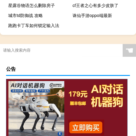
星露谷物语怎么删除房子
cf王者之心有多少皮肤了
城市td防御战 攻略
诛仙手游oppo端最新
跑跑卡丁车如何锁定输入法
☚
公告