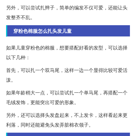
另外，可以尝试扎辫子，简单的编发不仅可爱，还能让头
发整齐不乱。
穿粉色棉服怎么扎头发儿童
如果儿童穿粉色的棉服，想要搭配好看的发型，可以选择
以下几种：
首先，可以扎一个双马尾，这样一边一个显得比较可爱活
泼。
如果年龄稍大一点，可以尝试扎一个单马尾，再搭配一个
毛绒发饰，更能突出可爱的形象。
另外，还可以选择头发盘起来，不上发卡，这样看起来更
利落，同时还能避免头发弄脏棉衣领子。