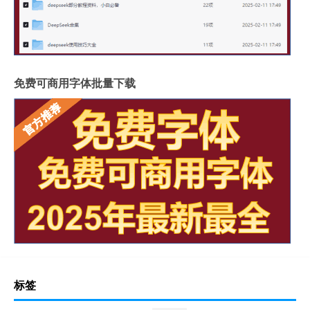
免费可商用字体批量下载
标签