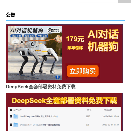
公告
DeepSeek全套部署资料免费下载