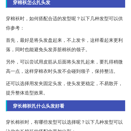
穿棉袄怎么扎头发
穿棉袄时，如何搭配合适的发型呢？以下几种发型可以供
你参考：
首先，最好是将头发盘起来，不上发卡，这样看起来更利
落，同时也能避免头发弄脏棉袄的领子。
另外，可以尝试用皮筋从后面将头发扎起来，要扎得稍微
高一点，这样穿棉衣时头发不会碰到领子，保持整洁。
还可以选择用发夹固定头发，使头发更稳定，不易散开，
提升整体造型效果。
穿长棉袄扎什么头发好看
穿长棉袄时，有哪些发型可以选择呢？以下几种发型可以