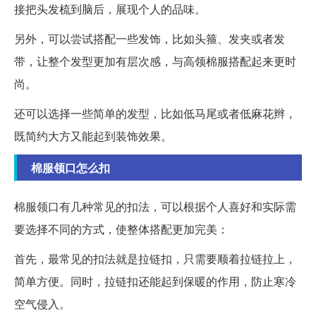
接把头发梳到脑后，展现个人的品味。
另外，可以尝试搭配一些发饰，比如头箍、发夹或者发
带，让整个发型更加有层次感，与高领棉服搭配起来更时
尚。
还可以选择一些简单的发型，比如低马尾或者低麻花辫，
既简约大方又能起到装饰效果。
棉服领口怎么扣
棉服领口有几种常见的扣法，可以根据个人喜好和实际需
要选择不同的方式，使整体搭配更加完美：
首先，最常见的扣法就是拉链扣，只需要顺着拉链拉上，
简单方便。同时，拉链扣还能起到保暖的作用，防止寒冷
空气侵入。