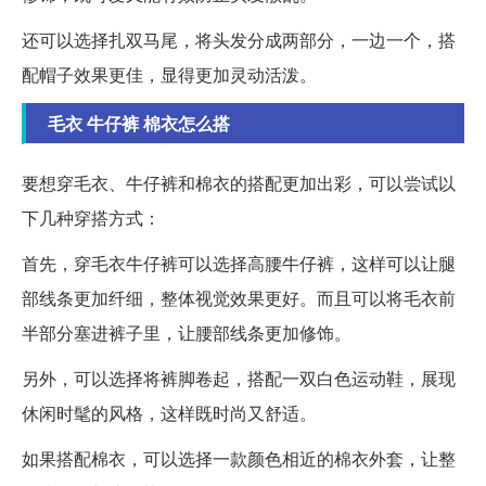
还可以选择扎双马尾，将头发分成两部分，一边一个，搭
配帽子效果更佳，显得更加灵动活泼。
毛衣 牛仔裤 棉衣怎么搭
要想穿毛衣、牛仔裤和棉衣的搭配更加出彩，可以尝试以
下几种穿搭方式：
首先，穿毛衣牛仔裤可以选择高腰牛仔裤，这样可以让腿
部线条更加纤细，整体视觉效果更好。而且可以将毛衣前
半部分塞进裤子里，让腰部线条更加修饰。
另外，可以选择将裤脚卷起，搭配一双白色运动鞋，展现
休闲时髦的风格，这样既时尚又舒适。
如果搭配棉衣，可以选择一款颜色相近的棉衣外套，让整