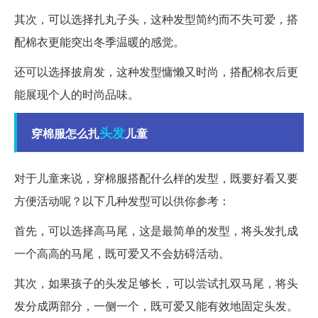
其次，可以选择扎丸子头，这种发型简约而不失可爱，搭
配棉衣更能突出冬季温暖的感觉。
还可以选择披肩发，这种发型慵懒又时尚，搭配棉衣后更
能展现个人的时尚品味。
头发
穿棉服怎么扎
儿童
对于儿童来说，穿棉服搭配什么样的发型，既要好看又要
方便活动呢？以下几种发型可以供你参考：
首先，可以选择高马尾，这是最简单的发型，将头发扎成
一个高高的马尾，既可爱又不会妨碍活动。
其次，如果孩子的头发足够长，可以尝试扎双马尾，将头
发分成两部分，一侧一个，既可爱又能有效地固定头发。