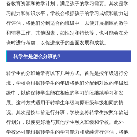
备教育资源和教学计划，满足孩子的学习需要。其次是学
习能力和知识水平，学校会根据孩子的学习成绩和能力进
行评估，将他们分到适合的班级中，以便开展相应的教学
和辅导工作。其他因素，如性别和特长等，也可能会在分
班时进行考虑，以促进孩子的全面发展和成就。
转学生是怎么分班的?
转学生的分班通常有以下几种方式。首先是按年级进行分
班，学校会根据转学生的年级将他们分配到对应的年级班
级中，以确保转学生能在相应的学习阶段继续学习和发
展。这种方式适用于转学生年级与原班级年级相同的情
况。其次是按年龄进行分班，学校会将转学生按照年龄进
行划分，以便更好地与其他学生融入班级和学校。此外，
学校还可能根据转学生的学习能力和成绩进行评估，将他