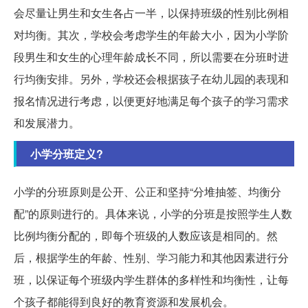
会尽量让男生和女生各占一半，以保持班级的性别比例相
对均衡。其次，学校会考虑学生的年龄大小，因为小学阶
段男生和女生的心理年龄成长不同，所以需要在分班时进
行均衡安排。另外，学校还会根据孩子在幼儿园的表现和
报名情况进行考虑，以便更好地满足每个孩子的学习需求
和发展潜力。
小学分班定义?
小学的分班原则是公开、公正和坚持“分堆抽签、均衡分
配”的原则进行的。具体来说，小学的分班是按照学生人数
比例均衡分配的，即每个班级的人数应该是相同的。然
后，根据学生的年龄、性别、学习能力和其他因素进行分
班，以保证每个班级内学生群体的多样性和均衡性，让每
个孩子都能得到良好的教育资源和发展机会。