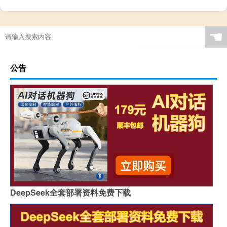
☚
公告
DeepSeek全套部署资料免费下载