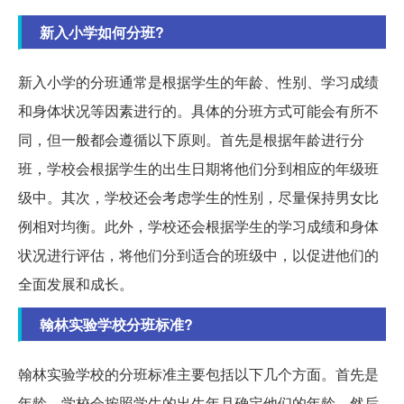
新入小学如何分班?
新入小学的分班通常是根据学生的年龄、性别、学习成绩
和身体状况等因素进行的。具体的分班方式可能会有所不
同，但一般都会遵循以下原则。首先是根据年龄进行分
班，学校会根据学生的出生日期将他们分到相应的年级班
级中。其次，学校还会考虑学生的性别，尽量保持男女比
例相对均衡。此外，学校还会根据学生的学习成绩和身体
状况进行评估，将他们分到适合的班级中，以促进他们的
全面发展和成长。
翰林实验学校分班标准?
翰林实验学校的分班标准主要包括以下几个方面。首先是
年龄，学校会按照学生的出生年月确定他们的年龄，然后