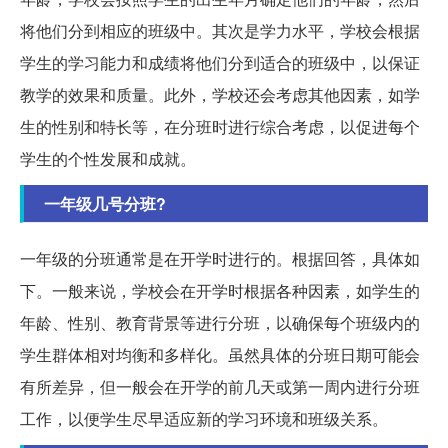
将他们分到相应的班级中。其次是学力水平，学校会根据
学生的学习能力和成绩将他们分到适合的班级中，以保证
教学的效果和质量。此外，学校还会考虑其他因素，如学
生的性别和特长等，在分班时进行综合考虑，以促进每个
学生的个性发展和成就。
一年级几号分班?
一年级的分班通常是在开学时进行的。根据回答，具体如
下。一般来说，学校会在开学时根据各种因素，如学生的
年龄、性别、教育背景等进行分班，以确保每个班级内的
学生群体相对均衡和多样化。虽然具体的分班日期可能会
有所差异，但一般会在开学的前几天或第一周内进行分班
工作，以便学生尽早适应新的学习环境和班级关系。