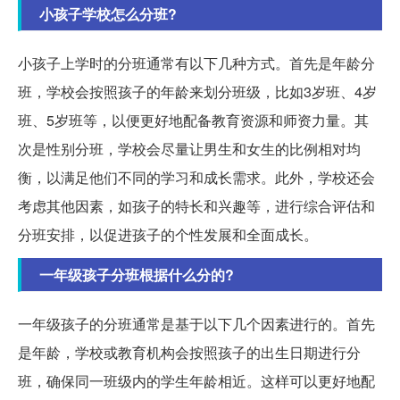
小孩子学校怎么分班?
小孩子上学时的分班通常有以下几种方式。首先是年龄分
班，学校会按照孩子的年龄来划分班级，比如3岁班、4岁
班、5岁班等，以便更好地配备教育资源和师资力量。其
次是性别分班，学校会尽量让男生和女生的比例相对均
衡，以满足他们不同的学习和成长需求。此外，学校还会
考虑其他因素，如孩子的特长和兴趣等，进行综合评估和
分班安排，以促进孩子的个性发展和全面成长。
一年级孩子分班根据什么分的?
一年级孩子的分班通常是基于以下几个因素进行的。首先
是年龄，学校或教育机构会按照孩子的出生日期进行分
班，确保同一班级内的学生年龄相近。这样可以更好地配