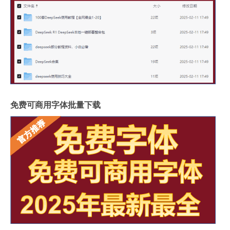
免费可商用字体批量下载