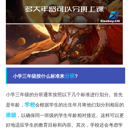
分班
小学三年级按什么标准来
?
小学三年级的分班通常按照以下几个标准进行划分。首先
学校
是年龄，
会根据学生的出生年月将他们划分到相应的
班级
，以确保同一班级的学生年龄相对接近。这样可以更
好地适应学生的教育目标和内容。其次，学校还会考虑学