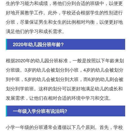
生的学习能力和成绩，将他们分到合适的班级中，以便更
好地开展教学工作。此外，学校还会根据学生的性别进行
分班，尽量保证男生和女生的比例相对均衡，以便更好地
满足他们的学习和成长需求。
2020年幼儿园分班年龄?
根据2020年的幼儿园分班标准，一般是按照以下年龄来划
分班级。3岁的幼儿会被划分到小班，4岁的幼儿会被划分
到中班，5岁的幼儿会被划分到大班，而6岁的幼儿则会被
划分到学前班。这样的划分可以更好地满足幼儿的成长和
发展需求，让他们在相对合适的环境中学习和交流。
一年级入学分班有说法吗?
小学一年级的分班通常会遵循以下几个原则。首先，学校