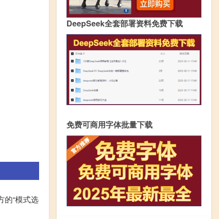
DeepSeek全套部署资料免费下载
免费可商用字体批量下载
方的“模式选