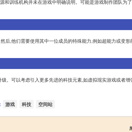
来源和训练机构并未在游戏中明确说明。可能是游戏制作团队为
 然后,他们需要使用其中一位成员的特殊能力,例如超能力或变形
升级。可以考虑引入更多先进的科技元素,如虚拟现实游戏或者增
：
游戏
科技
空间站