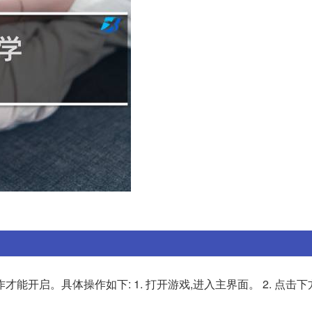
才能开启。具体操作如下: 1. 打开游戏,进入主界面。 2. 点击下