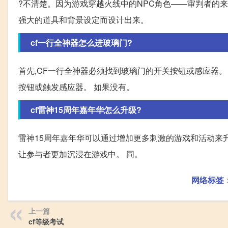
?不清楚。因为游戏穿越火线中的NPC角色——审判者的
强大的道具和背景设定而设计出来。
cf一行全神器怎么进玻璃门?
首先,CF一行全神器必须找到玻璃门的开关按钮或感应器。
按钮或触发感应器。 如果没有。
cf雷神15周年嘉年华怎么升级?
雷神15周年嘉年华可以通过增加更多刺激的游戏和活动来
让参与者更加沉浸在游戏中。 同。
网络标签
上一篇
cf等级考试