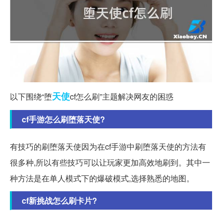
天使
以下围绕“堕
cf怎么刷”主题解决网友的困惑
cf手游怎么刷堕落天使?
有技巧的刷堕落天使因为在cf手游中刷堕落天使的方法有
很多种,所以有些技巧可以让玩家更加高效地刷到。其中一
种方法是在单人模式下的爆破模式,选择熟悉的地图。
cf新挑战怎么刷卡片?