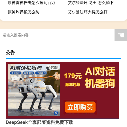
原神雷神攻击怎么拉到百万
艾尔登法环 龙王 怎么躺下
原神炸弹桶怎么防
艾尔登法环大将怎么打
☚
公告
DeepSeek全套部署资料免费下载