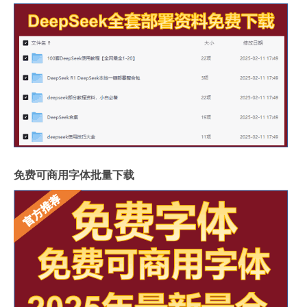
免费可商用字体批量下载