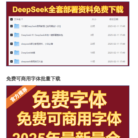
免费可商用字体批量下载