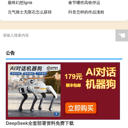
最终幻想Ignis
春节哪些高铁停运
元气骑士无限石怎么获得
抖音怎样的作品涨粉
☚
公告
DeepSeek全套部署资料免费下载