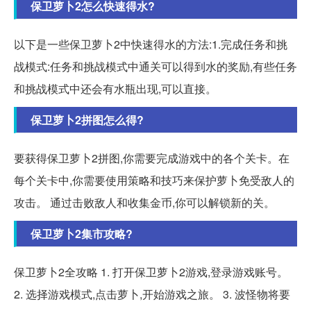
保卫萝卜2怎么快速得水?
以下是一些保卫萝卜2中快速得水的方法:1.完成任务和挑
战模式:任务和挑战模式中通关可以得到水的奖励,有些任务
和挑战模式中还会有水瓶出现,可以直接。
保卫萝卜2拼图怎么得?
要获得保卫萝卜2拼图,你需要完成游戏中的各个关卡。在
每个关卡中,你需要使用策略和技巧来保护萝卜免受敌人的
攻击。 通过击败敌人和收集金币,你可以解锁新的关。
保卫萝卜2集市攻略?
保卫萝卜2全攻略 1. 打开保卫萝卜2游戏,登录游戏账号。
2. 选择游戏模式,点击萝卜,开始游戏之旅。 3. 波怪物将要