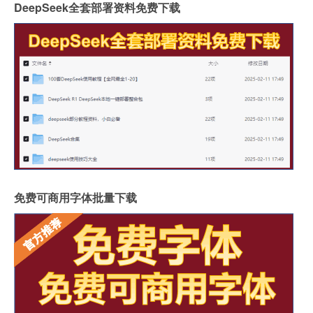
DeepSeek全套部署资料免费下载
免费可商用字体批量下载