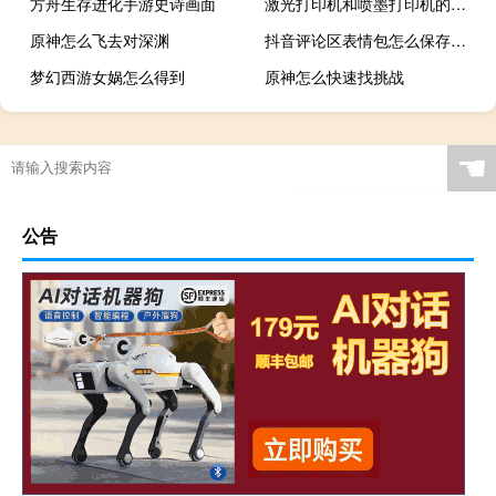
方舟生存进化手游史诗画面
激光打印机和喷墨打印机的区别是什么
原神怎么飞去对深渊
抖音评论区表情包怎么保存到手机
梦幻西游女娲怎么得到
原神怎么快速找挑战
☚
公告