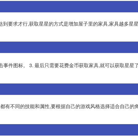
达到要求才行,获取星星的方式是增加屋子里的家具,家具越多星星 
点击事件图标。 3. 最后只需要花费金币获取家具,就可以获取星星了。
色都有不同的技能和属性,要根据自己的游戏风格选择适合自己的角色