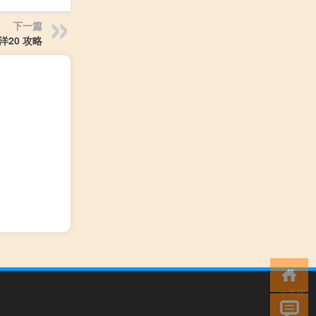
下一篇
20 攻略
小男孩