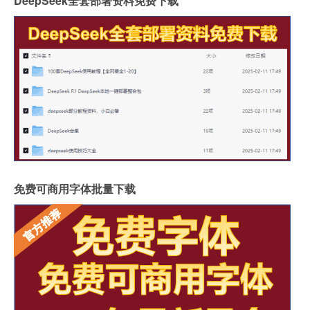
DeepSeek全套部署资料免费下载
免费可商用字体批量下载