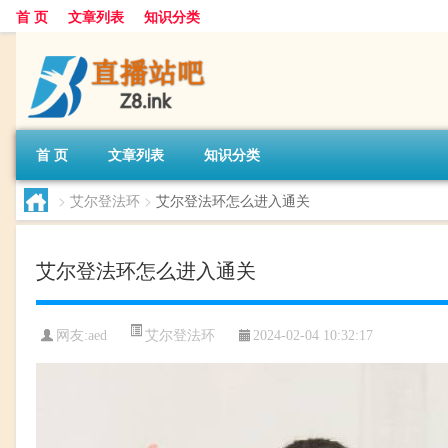
首 页
文章列表
知识分类
首 页
文章列表
知识分类
>
艾尔登法环
>
艾尔登法环怎么进入通关
艾尔登法环怎么进入通关
艾尔登法环
网友:
aed
2024-02-04 10:32:17