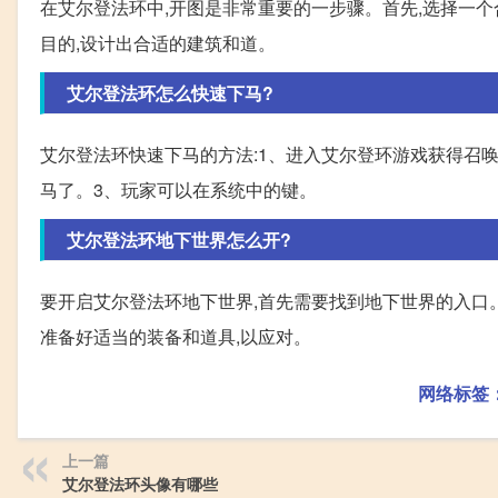
在艾尔登法环中,开图是非常重要的一步骤。首先,选择一个
目的,设计出合适的建筑和道。
艾尔登法环怎么快速下马?
艾尔登法环快速下马的方法:1、进入艾尔登环游戏获得召唤
马了。3、玩家可以在系统中的键。
艾尔登法环地下世界怎么开?
要开启艾尔登法环地下世界,首先需要找到地下世界的入口
准备好适当的装备和道具,以应对。
网络标签
上一篇
艾尔登法环头像有哪些