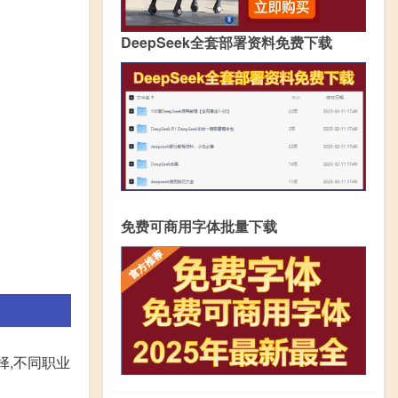
DeepSeek全套部署资料免费下载
免费可商用字体批量下载
择,不同职业