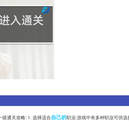
自己的
通关攻略: 1. 选择适合
职业:游戏中有多种职业可供选