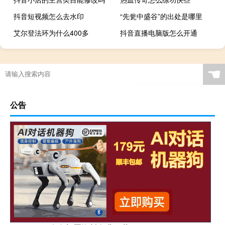
抖音短视频怎么去水印
“先瓮中盛谷”的出处是哪里
艾尔登法环为什么400多
抖音直播电脑版怎么开通
☚
公告