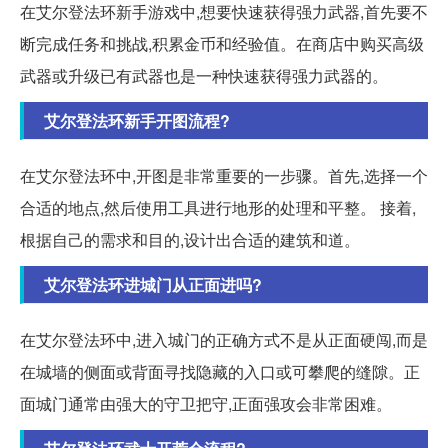
在艾尔登法环新手游戏中,想要快速获得强力武器,首先要不
断完成任务和挑战,积累金币和经验值。在商店中购买高级
武器或升级已有武器也是一种快速获得强力武器的。
艾尔登法环新手开图流程?
在艾尔登法环中,开图是非常重要的一步骤。首先,选择一个
合适的地点,然后使用工具进行地形的处理和平整。 接着,
根据自己的需求和目的,设计出合适的建筑和道。
艾尔登法环进城门从正面进吗?
在艾尔登法环中,进入城门的正确方式不是从正面硬闯,而是
在城墙的侧面或背面寻找隐藏的入口或可攀爬的缝隙。正
面城门通常由强大的守卫把守,正面强攻会非常困难。