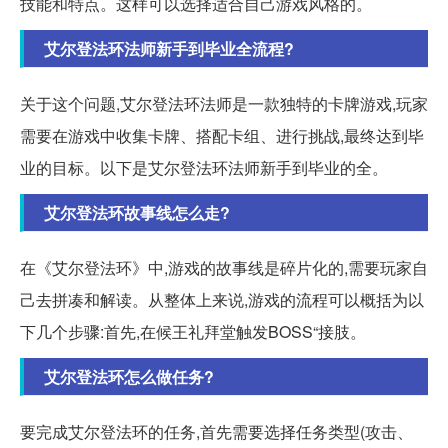
技能和特点。这样可以选择适合自己游戏风格的。
艾尔登法环法师新手到毕业全流程?
关于这个问题,艾尔登法环法师是一款独特的卡牌游戏,玩家
需要在游戏中收集卡牌、搭配卡组、进行挑战,最终达到毕
业的目标。以下是艾尔登法环法师新手到毕业的全。
艾尔登法环故事线怎么走?
在《艾尔登法环》中,游戏的故事线是碎片化的,需要玩家自
己去拼凑和解读。从整体上来说,游戏的流程可以概括为以
下几个步骤:首先,在候王礼拜堂触发BOSS“接肢。
艾尔登法环怎么做任务?
要完成艾尔登法环的任务,首先需要选择任务类型(攻击、