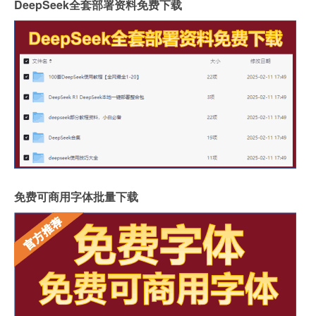
DeepSeek全套部署资料免费下载
免费可商用字体批量下载