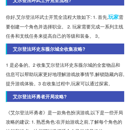
艾尔登法环武士开荒全流程?
玩家
你好,艾尔登法环武士开荒全流程大致如下: 1. 首先,
需
要创建一个角色并选择职业。 2. 玩家需要完成一系列主线
任务和支线任务来提高自己的等级和装备。 3。
艾尔登法环史东薇尔城全收集攻略?
1 是必备的。2 收集艾尔登法环史东薇尔城的全套物品和
信息可以帮助玩家更好地理解游戏故事情节,解锁隐藏内容,
提升游戏体验。3 在收集过程中,玩家可以通过探索。
艾尔登法环勇者开局攻略?
《艾尔登法环勇者》是一款角色扮演游戏,以下是一些开局
攻略的建议: 1. 熟悉角色:在开始游戏之前,了解每个角色的