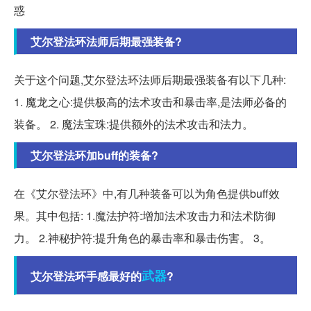
惑
艾尔登法环法师后期最强装备?
关于这个问题,艾尔登法环法师后期最强装备有以下几种:
1. 魔龙之心:提供极高的法术攻击和暴击率,是法师必备的
装备。 2. 魔法宝珠:提供额外的法术攻击和法力。
艾尔登法环加buff的装备?
在《艾尔登法环》中,有几种装备可以为角色提供buff效
果。其中包括: 1.魔法护符:增加法术攻击力和法术防御
力。 2.神秘护符:提升角色的暴击率和暴击伤害。 3。
武器
艾尔登法环手感最好的
?