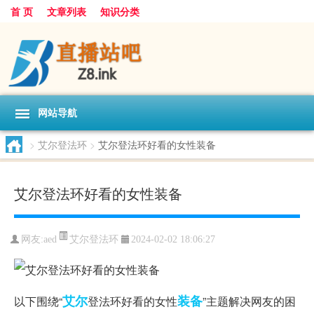
首 页
文章列表
知识分类
网站导航
>
艾尔登法环
>
艾尔登法环好看的女性装备
艾尔登法环好看的女性装备
艾尔登法环
网友:
aed
2024-02-02 18:06:27
艾尔
装备
以下围绕“
登法环好看的女性
”主题解决网友的困