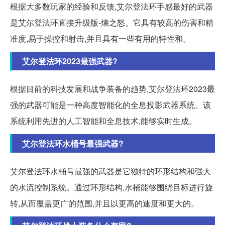
根据大多数玩家的经验和反馈,艾尔登法环手感最好的武器
是艾尔登法环直接升级版-熵之怒。它具有较高的伤害和精
准度,易于操控和射击,并且具有一些有用的特性和。
艾尔登法环2023最强武器?
根据目前的科技发展和战争装备的趋势,艾尔登法环2023最
强的武器可能是一种高度智能化的全息投影武器系统。该
系统利用先进的人工智能和全息技术,能够实时生成。
艾尔登法环水桶号最强武器?
艾尔登法环水桶号最强的武器是它独特的环形结构和强大
的水流控制系统。通过环形结构,水桶能够围绕目标进行旋
转,从而覆盖更广的范围,并且以更高的速度和更大的。