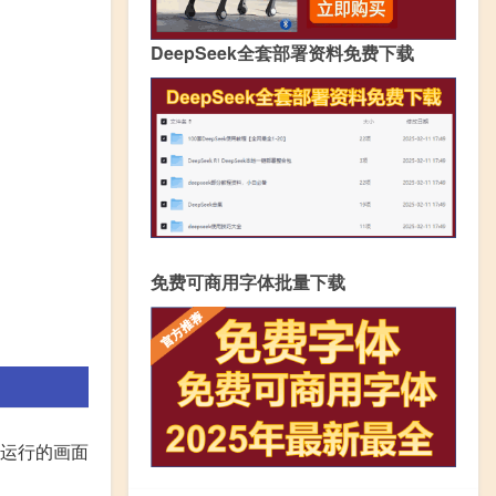
DeepSeek全套部署资料免费下载
免费可商用字体批量下载
运行的画面