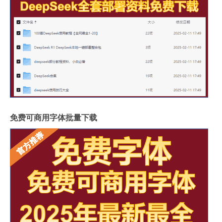
免费可商用字体批量下载