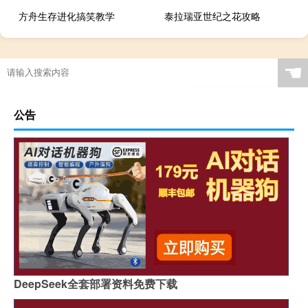
方舟生存进化搞笑教学
泰拉瑞亚世纪之花攻略
☚
公告
DeepSeek全套部署资料免费下载