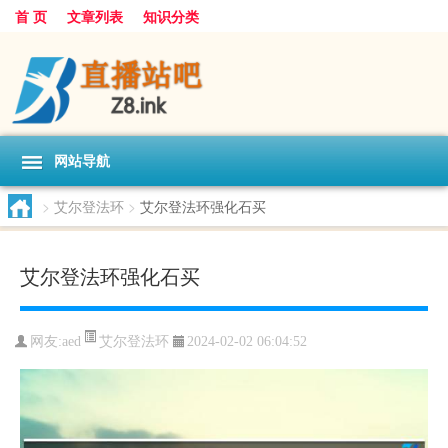
首 页
文章列表
知识分类
网站导航
>
艾尔登法环
>
艾尔登法环强化石买
艾尔登法环强化石买
艾尔登法环
网友:
aed
2024-02-02 06:04:52