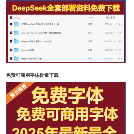
免费可商用字体批量下载